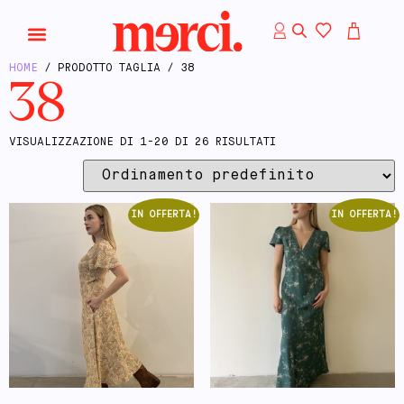
HOME
/ PRODOTTO TAGLIA / 38
38
VISUALIZZAZIONE DI 1-20 DI 26 RISULTATI
IN OFFERTA!
IN OFFERTA!