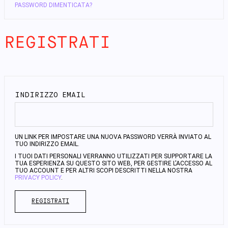
PASSWORD DIMENTICATA?
REGISTRATI
INDIRIZZO EMAIL
UN LINK PER IMPOSTARE UNA NUOVA PASSWORD VERRÀ INVIATO AL
TUO INDIRIZZO EMAIL.
I TUOI DATI PERSONALI VERRANNO UTILIZZATI PER SUPPORTARE LA
TUA ESPERIENZA SU QUESTO SITO WEB, PER GESTIRE L'ACCESSO AL
TUO ACCOUNT E PER ALTRI SCOPI DESCRITTI NELLA NOSTRA
PRIVACY POLICY
.
REGISTRATI