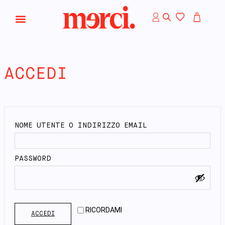
ACCEDI
NOME UTENTE O INDIRIZZO EMAIL
PASSWORD
RICORDAMI
ACCEDI