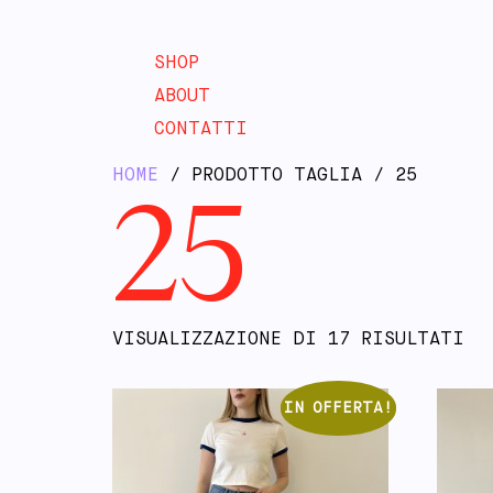
SHOP
ABOUT
CONTATTI
HOME
/ PRODOTTO TAGLIA / 25
25
VISUALIZZAZIONE DI 17 RISULTATI
IN OFFERTA!