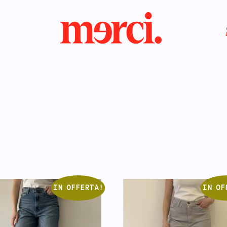
IN OFFERTA!
IN OF