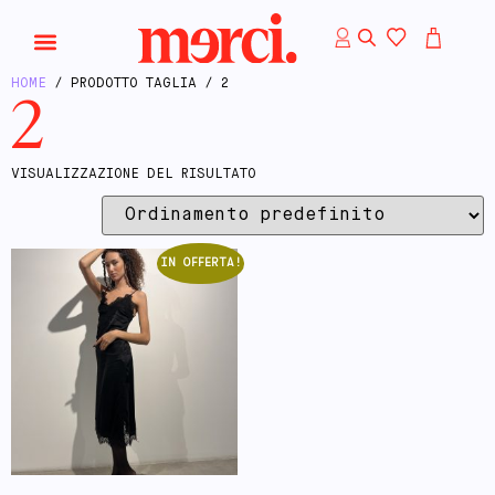
HOME
/ PRODOTTO TAGLIA / 2
2
VISUALIZZAZIONE DEL RISULTATO
IN OFFERTA!