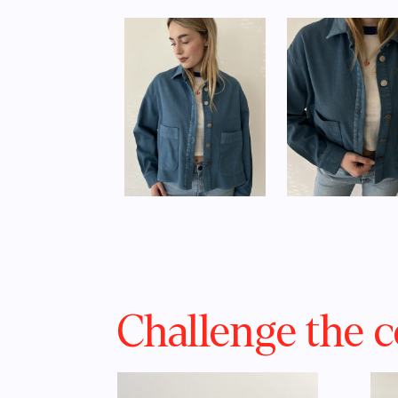
Challenge the