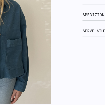
SPEDIZION
SERVE AIU