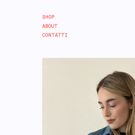
SHOP
ABOUT
CONTATTI