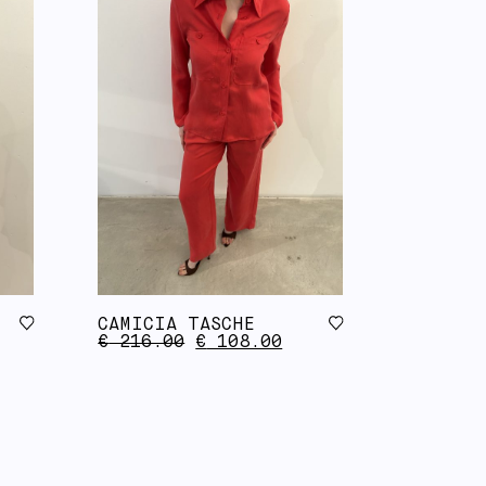
CAMICIA TASCHE
€
216.00
€
108.00