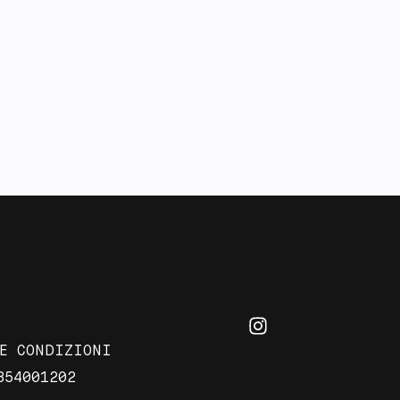
E CONDIZIONI
354001202