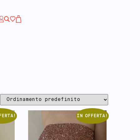
FERTA!
IN OFFERTA!