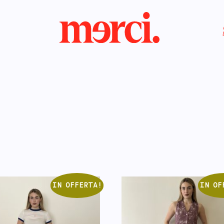
IN OFFERTA!
IN OF