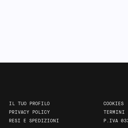
IL TUO PROFILO
COOKIES
PRIVACY POLICY
TERMINI 
RESI E SPEDIZIONI
P.IVA 03