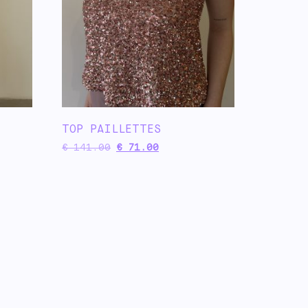
TOP PAILLETTES
€
141.00
€
71.00