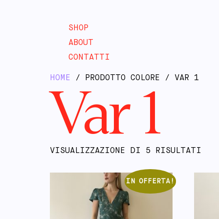
SHOP
ABOUT
CONTATTI
HOME
/ PRODOTTO COLORE / VAR 1
Var 1
VISUALIZZAZIONE DI 5 RISULTATI
IN OFFERTA!