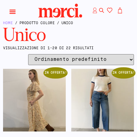
HOME
/ PRODOTTO COLORE / UNICO
Unico
VISUALIZZAZIONE DI 1-20 DI 22 RISULTATI
IN OFFERTA!
IN OFFERTA!