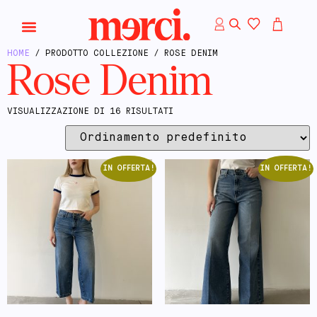
HOME
/ PRODOTTO COLLEZIONE / ROSE DENIM
Rose Denim
VISUALIZZAZIONE DI 16 RISULTATI
IN OFFERTA!
IN OFFERTA!